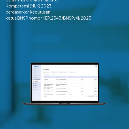
Kompetensi (MUK) 2023
berdasarkan keputusan
ketua BNSP nomor KEP.2343/BNSP/XI/2023.