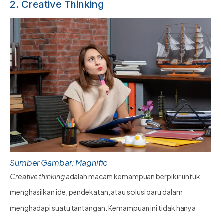
2. Creative Thinking
Sumber Gambar: Magnific
Creative thinking
adalah macam kemampuan berpikir untuk
menghasilkan ide, pendekatan, atau solusi baru dalam
menghadapi suatu tantangan. Kemampuan ini tidak hanya