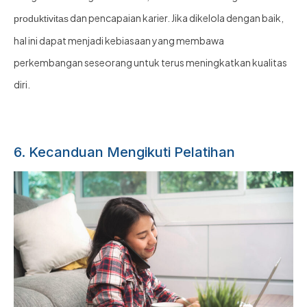
dan pencapaian karier. Jika dikelola dengan baik,
produktivitas
hal ini dapat menjadi kebiasaan yang membawa
perkembangan seseorang untuk terus meningkatkan kualitas
diri.
6. Kecanduan Mengikuti Pelatihan