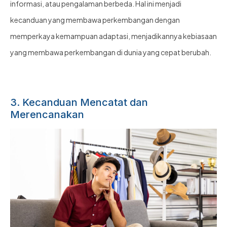
informasi, atau pengalaman berbeda. Hal ini menjadi
kecanduan yang membawa perkembangan dengan
memperkaya kemampuan adaptasi, menjadikannya kebiasaan
yang membawa perkembangan di dunia yang cepat berubah.
3. Kecanduan Mencatat dan
Merencanakan