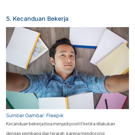
5. Kecanduan Bekerja
Sumber Gambar: Freepik
Kecanduan bekerja bisa menjadi positif ketika dilakukan
dengan seimbang dan terarah, karena mendorong