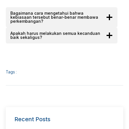
Bagaimana cara mengetahui bahwa
kebiasaan tersebut benar-benar membawa
perkembangan?
Apakah harus melakukan semua kecanduan
baik sekaligus?
Tags :
Recent Posts