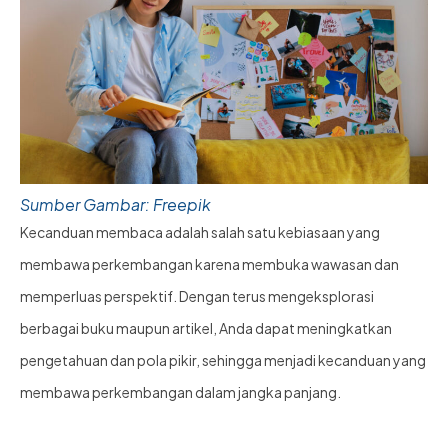
Sumber Gambar: Freepik
Kecanduan membaca adalah salah satu kebiasaan yang
membawa perkembangan karena membuka wawasan dan
memperluas perspektif. Dengan terus mengeksplorasi
berbagai buku maupun artikel, Anda dapat meningkatkan
pengetahuan dan pola pikir, sehingga menjadi kecanduan yang
membawa perkembangan dalam jangka panjang.