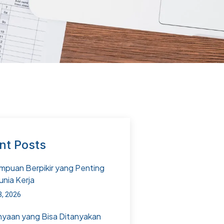
nt Posts
puan Berpikir yang Penting
unia Kerja
3, 2026
nyaan yang Bisa Ditanyakan