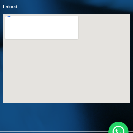
Lokasi