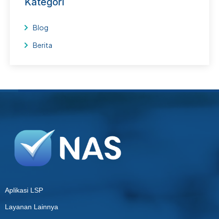
Kategori
Blog
Berita
Aplikasi LSP
Layanan Lainnya