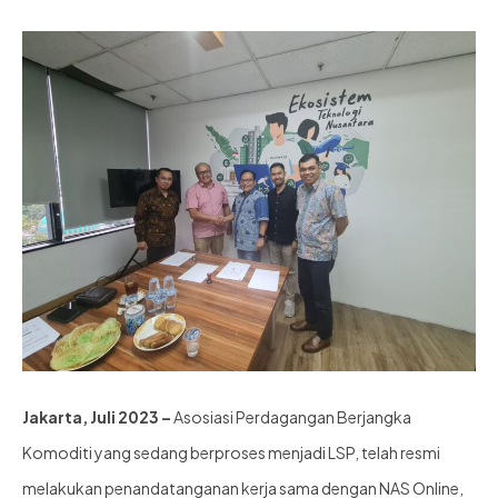
Jakarta, Juli 2023 –
Asosiasi Perdagangan Berjangka
Komoditi yang sedang berproses menjadi LSP, telah resmi
melakukan penandatanganan kerja sama dengan NAS Online,