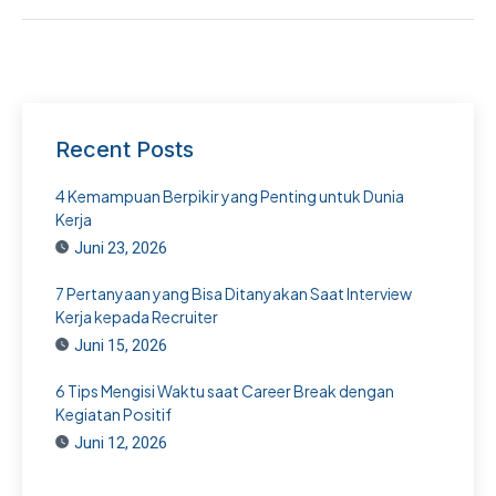
Recent Posts
4 Kemampuan Berpikir yang Penting untuk Dunia
Kerja
Juni 23, 2026
7 Pertanyaan yang Bisa Ditanyakan Saat Interview
Kerja kepada Recruiter
Juni 15, 2026
6 Tips Mengisi Waktu saat Career Break dengan
Kegiatan Positif
Juni 12, 2026