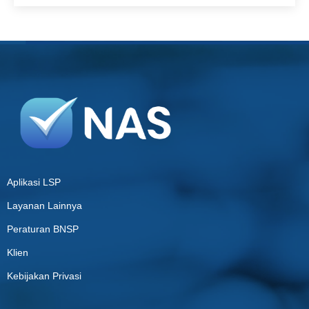
Aplikasi LSP
Layanan Lainnya
Peraturan BNSP
Klien
Kebijakan Privasi