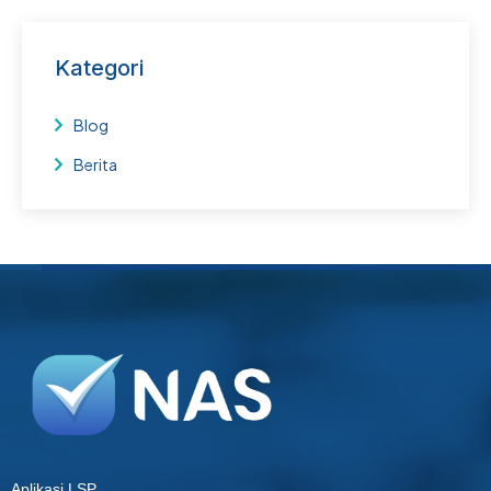
Kategori
Blog
Berita
Aplikasi LSP