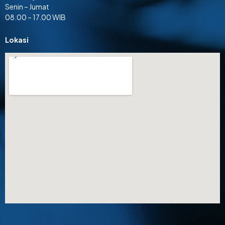
Senin – Jumat
08.00 – 17.00 WIB
Lokasi