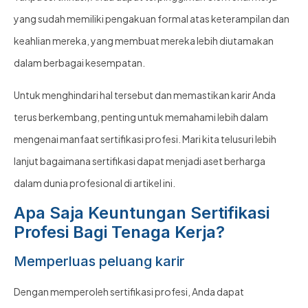
yang sudah memiliki pengakuan formal atas keterampilan dan
keahlian mereka, yang membuat mereka lebih diutamakan
dalam berbagai kesempatan.
Untuk menghindari hal tersebut dan memastikan karir Anda
terus berkembang, penting untuk memahami lebih dalam
mengenai manfaat sertifikasi profesi. Mari kita telusuri lebih
lanjut bagaimana sertifikasi dapat menjadi aset berharga
dalam dunia profesional di artikel ini.
Apa Saja Keuntungan Sertifikasi
Profesi Bagi Tenaga Kerja?
Memperluas peluang karir
Dengan memperoleh sertifikasi profesi, Anda dapat