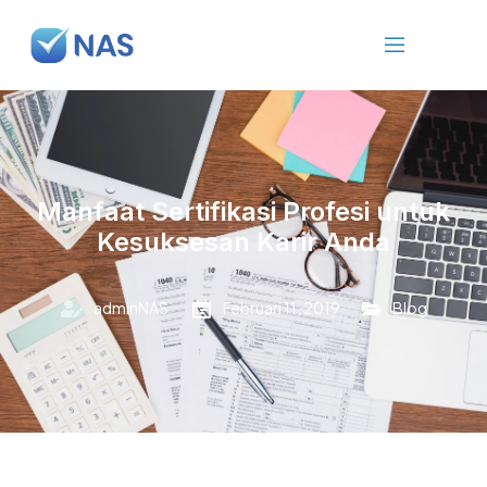
Manfaat Sertifikasi Profesi untuk
Kesuksesan Karir Anda
adminNAS
Februari 11, 2019
Blog