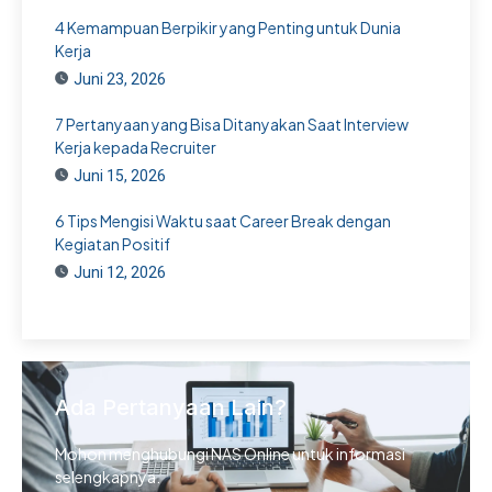
4 Kemampuan Berpikir yang Penting untuk Dunia
Kerja
Juni 23, 2026
7 Pertanyaan yang Bisa Ditanyakan Saat Interview
Kerja kepada Recruiter
Juni 15, 2026
6 Tips Mengisi Waktu saat Career Break dengan
Kegiatan Positif
Juni 12, 2026
Ada Pertanyaan Lain?
Mohon menghubungi NAS Online untuk informasi
selengkapnya.