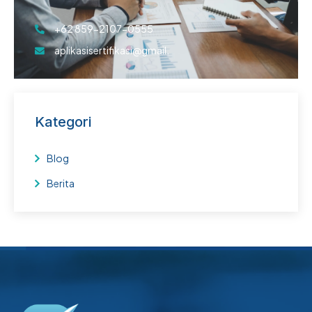
+62 859-2107-0555
aplikasisertifikasi@gmail.
Kategori
Blog
Berita