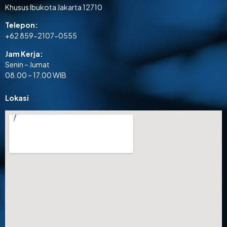
Khusus Ibukota Jakarta 12710
Telepon:
+62 859-2107-0555
Jam Kerja:
Senin – Jumat
08.00 – 17.00 WIB
Lokasi