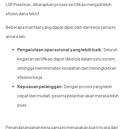
LSP Pelatinas, diharapkan proses sertifikasi menjadi lebih
efisien dan efektif.
Beberapa manfaat yang dapat diperoleh dari kerja sama ini
antara lain:
Pengelolaan operasional yang lebih baik:
Seluruh
kegiatan sertifikasi dapat dikelola dalam satu sistem,
sehingga meminimalisir kesalahan dan meningkatkan
efisiensi kerja.
Kepuasan pelanggan:
Dengan proses yang lebih
cepat dan mudah, peserta pelatihan akan merasa lebih
puas.
Penandatanganan kerja sama ini merupakan bukti nyata dari