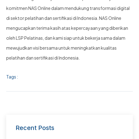
komitmen NAS Online dalam mendukung transformasi digital
di sektor pelatihan dan sertifikasi di Indonesia. NAS Online
mengucapkan terima kasih atas kepercayaan yang diberikan
oleh LSP Pelatinas, dan kami siap untuk bekerja sama dalam
mewujudkan visi bersama untuk meningkatkan kualitas
pelatihan dan sertifikasi di Indonesia.
Tags :
Recent Posts