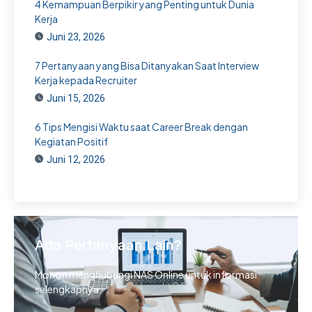
4 Kemampuan Berpikir yang Penting untuk Dunia
Kerja
Juni 23, 2026
7 Pertanyaan yang Bisa Ditanyakan Saat Interview
Kerja kepada Recruiter
Juni 15, 2026
6 Tips Mengisi Waktu saat Career Break dengan
Kegiatan Positif
Juni 12, 2026
Ada Pertanyaan Lain?
Mohon menghubungi NAS Online untuk informasi
selengkapnya.