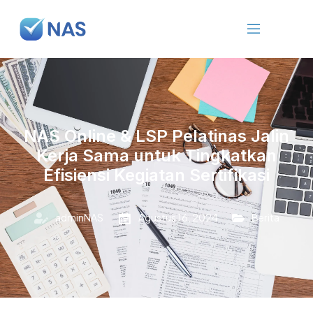
NAS Online & LSP Pelatinas Jalin
Kerja Sama untuk Tingkatkan
Efisiensi Kegiatan Sertifikasi
adminNAS
Agustus 16, 2024
Berita