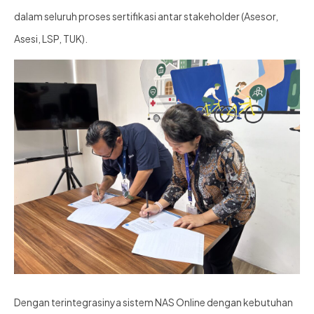
dalam seluruh proses sertifikasi antar stakeholder (Asesor,
Asesi, LSP, TUK).
Dengan terintegrasinya sistem NAS Online dengan kebutuhan