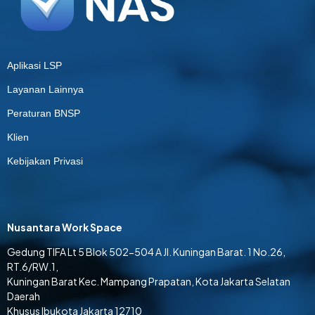
Aplikasi LSP
Layanan Lainnya
Peraturan BNSP
Klien
Kebijakan Privasi
Nusantara Work Space
Gedung TIFA Lt 5 Blok 502-504 A Jl. Kuningan Barat. 1 No.26,
RT.6/RW.1,
Kuningan Barat Kec. Mampang Prapatan, Kota Jakarta Selatan
Daerah
Khusus Ibukota Jakarta 12710