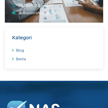
+62 859-2107-0555
aplikasisertifikasi@gmail.
Kategori
Blog
Berita