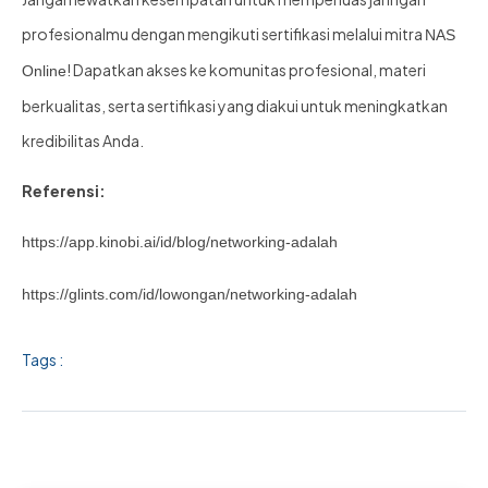
profesionalmu dengan mengikuti sertifikasi melalui mitra
NAS
! Dapatkan akses ke komunitas profesional, materi
Online
berkualitas, serta sertifikasi yang diakui untuk meningkatkan
kredibilitas Anda.
Referensi:
https://app.kinobi.ai/id/blog/networking-adalah
https://glints.com/id/lowongan/networking-adalah
Tags :