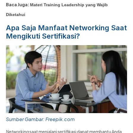
Baca Juga:
Materi Training Leadership yang Wajib
Diketahui
Apa Saja Manfaat Networking Saat
Mengikuti Sertifikasi?
Sumber Gambar: Freepik.com
Networking
saat menjalani sertifikasi dapat membantu Anda