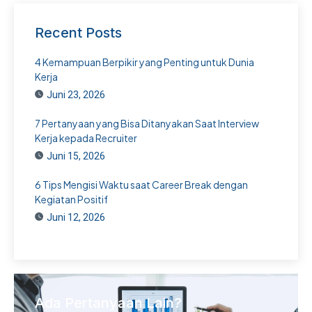
Recent Posts
4 Kemampuan Berpikir yang Penting untuk Dunia
Kerja
Juni 23, 2026
7 Pertanyaan yang Bisa Ditanyakan Saat Interview
Kerja kepada Recruiter
Juni 15, 2026
6 Tips Mengisi Waktu saat Career Break dengan
Kegiatan Positif
Juni 12, 2026
Ada Pertanyaan Lain?