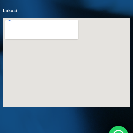
Lokasi