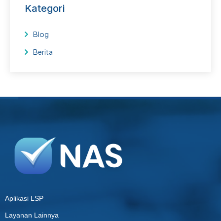
Kategori
Blog
Berita
Aplikasi LSP
Layanan Lainnya