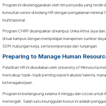
Program ini diselenggarakan oleh tim penyedia yang terdiri da
konsultan senior di bidang HR dengan pengalaman minimal 1
multinasional.
Program CHRP disampaikan di kampus Unika Atma Jaya dan j
di luar kampus dengan mempelajari manajemen sumber da
SDM, hubungan kerja, serta kompensasi dan tunjangan.
Preparing to Manage Human Resource
Pelatihan HR ini disediakan oleh University of Minnesota mel
mencakup topik-topik penting seperti akuisisi talenta, m
ketenagakerjaan.
Program ini berlangsung selama 4 minggu dan cocok untuk A
menengah. Salah satu keunggulan kursus ini adalah penggu