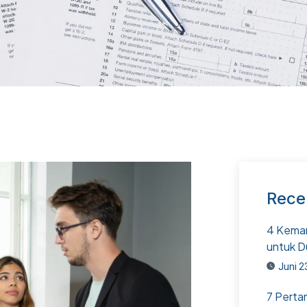
Rece
4 Kemam
untuk D
Juni 2
7 Perta