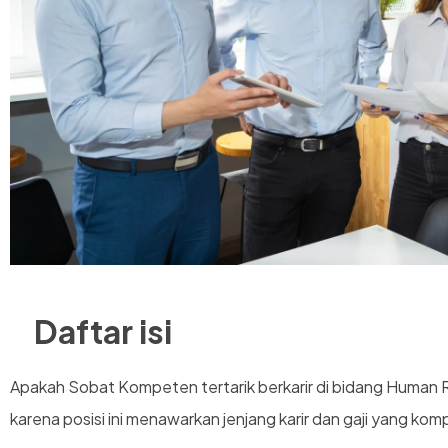
Daftar isi
Apakah Sobat Kompeten tertarik berkarir di bidang Human R
karena posisi ini menawarkan jenjang karir dan gaji yang komp