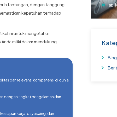
penuh tantangan, dengan tanggung
apli
 memastikan kepatuhan terhadap
tikel ini untuk mengetahui
ib Anda miliki dalam mendukung
Kate
Blog
Beri
litas dan relevansi kompetensi di dunia
aikan dengan tingkat pengalaman dan
kesiapan kerja, daya saing, dan