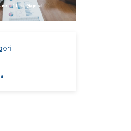
kasisertifikasi@gmail.
gori
ta