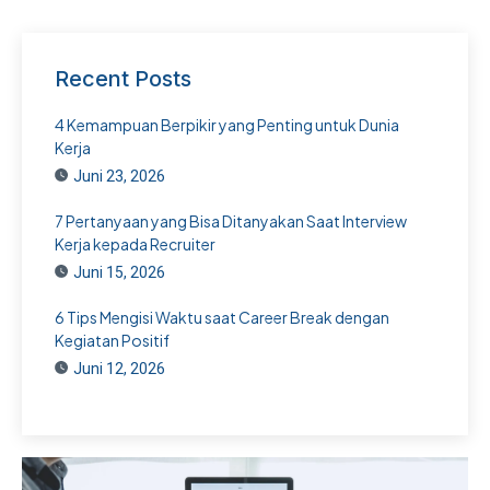
Recent Posts
4 Kemampuan Berpikir yang Penting untuk Dunia
Kerja
Juni 23, 2026
7 Pertanyaan yang Bisa Ditanyakan Saat Interview
Kerja kepada Recruiter
Juni 15, 2026
6 Tips Mengisi Waktu saat Career Break dengan
Kegiatan Positif
Juni 12, 2026