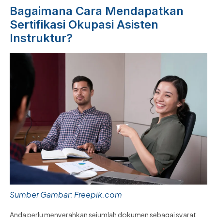
Bagaimana Cara Mendapatkan
Sertifikasi Okupasi Asisten
Instruktur?
Sumber Gambar: Freepik.com
Anda perlu menyerahkan sejumlah dokumen sebagai syarat