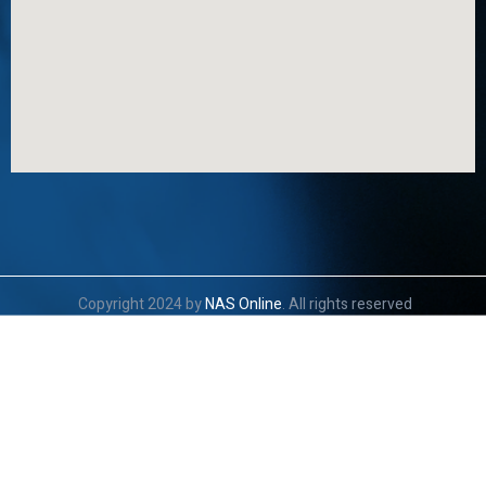
Copyright 2024 by
NAS Online
. All rights reserved