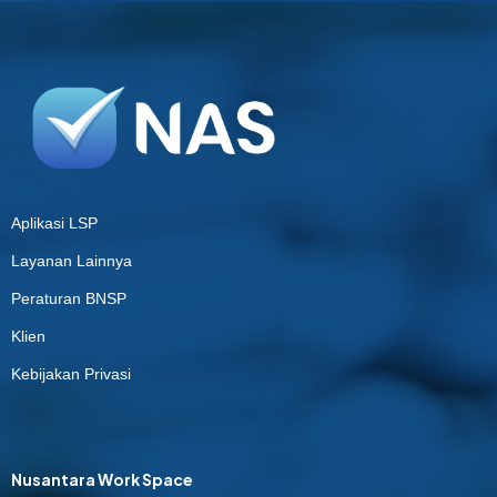
Aplikasi LSP
Layanan Lainnya
Peraturan BNSP
Klien
Kebijakan Privasi
Nusantara Work Space