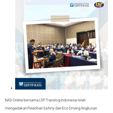
NAS Online bersama LSP Translog Indonesia telah
mengadakan Pelatihan Safety dan Eco Driving Angkutan