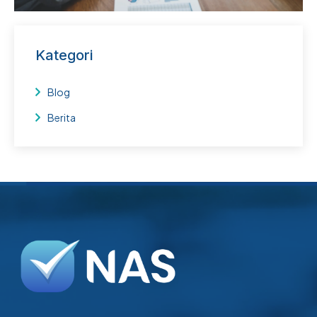
Kategori
Blog
Berita