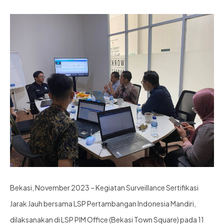
Bekasi, November 2023 – Kegiatan Surveillance Sertifikasi
Jarak Jauh bersama LSP Pertambangan Indonesia Mandiri,
dilaksanakan di LSP PIM Office (Bekasi Town Square) pada 11