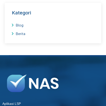
Kategori
Blog
Berita
Aplikasi LSP