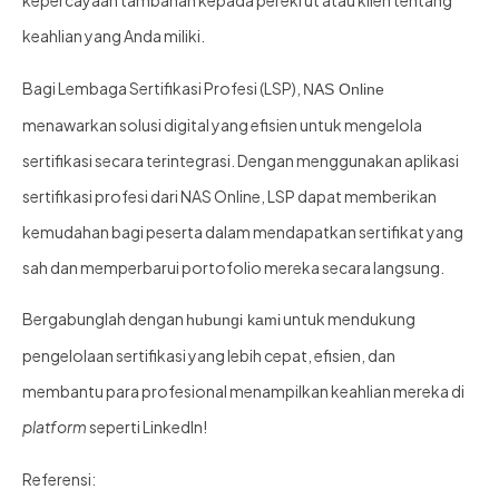
kepercayaan tambahan kepada perekrut atau klien tentang
keahlian yang Anda miliki.
Bagi Lembaga Sertifikasi Profesi (LSP),
NAS Online
menawarkan solusi digital yang efisien untuk mengelola
sertifikasi secara terintegrasi. Dengan menggunakan aplikasi
sertifikasi profesi dari NAS Online, LSP dapat memberikan
kemudahan bagi peserta dalam mendapatkan sertifikat yang
sah dan memperbarui portofolio mereka secara langsung.
Bergabunglah dengan
untuk mendukung
hubungi kami
pengelolaan sertifikasi yang lebih cepat, efisien, dan
membantu para profesional menampilkan keahlian mereka di
platform
seperti LinkedIn!
Referensi: