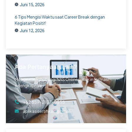
Juni 15, 2026
6 Tips Mengisi Waktu saat Career Break dengan
Kegiatan Positif
Juni 12, 2026
Ada Pertanyaan Lain?
Mohon menghubungi NAS Online untuk informasi
selengkapnya.
+62 859-2107-0555
aplikasisertifikasi@gmail.