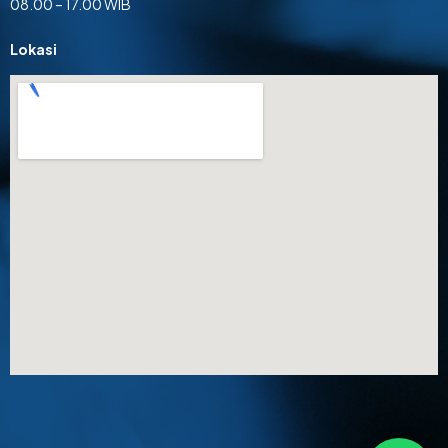
08.00 – 17.00 WIB
Lokasi