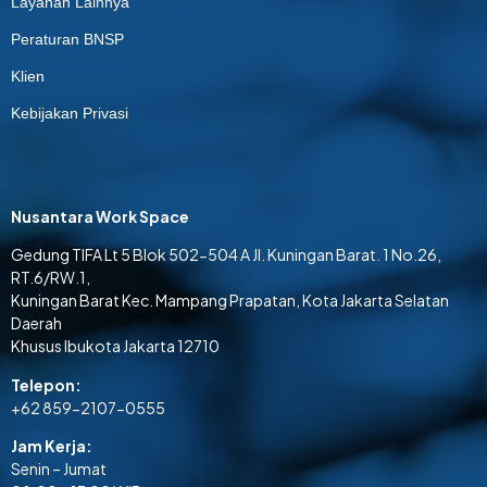
Layanan Lainnya
Peraturan BNSP
Klien
Kebijakan Privasi
Nusantara Work Space
Gedung TIFA Lt 5 Blok 502-504 A Jl. Kuningan Barat. 1 No.26,
RT.6/RW.1,
Kuningan Barat Kec. Mampang Prapatan, Kota Jakarta Selatan
Daerah
Khusus Ibukota Jakarta 12710
Telepon:
+62 859-2107-0555
Jam Kerja:
Senin – Jumat