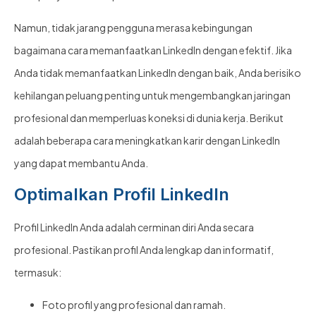
Namun, tidak jarang pengguna merasa kebingungan
bagaimana cara memanfaatkan LinkedIn dengan efektif. Jika
Anda tidak memanfaatkan LinkedIn dengan baik, Anda berisiko
kehilangan peluang penting untuk mengembangkan jaringan
profesional dan memperluas koneksi di dunia kerja. Berikut
adalah beberapa cara meningkatkan karir dengan LinkedIn
yang dapat membantu Anda.
Optimalkan Profil LinkedIn
Profil LinkedIn Anda adalah cerminan diri Anda secara
profesional. Pastikan profil Anda lengkap dan informatif,
termasuk:
Foto profil yang profesional dan ramah.