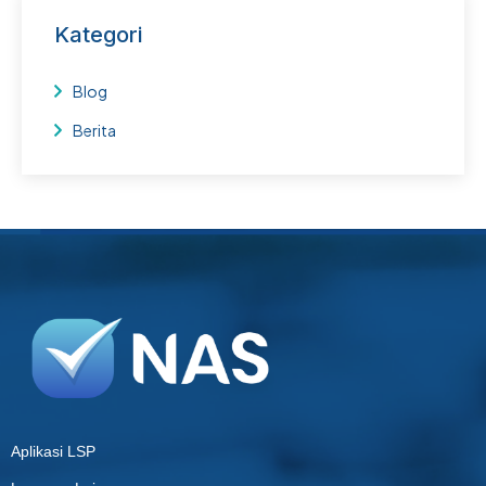
Kategori
Blog
Berita
Aplikasi LSP