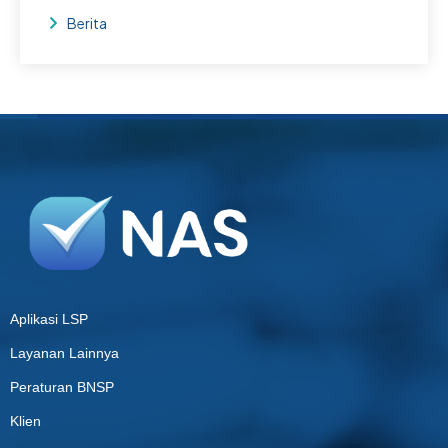
Berita
Aplikasi LSP
Layanan Lainnya
Peraturan BNSP
Klien