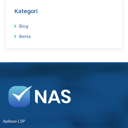
Kategori
Blog
Berita
Aplikasi LSP