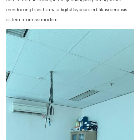
mendorong transformasi digital layanan sertifikasi berbasis
sistem informasi modern.