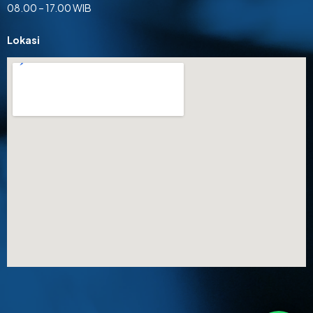
08.00 – 17.00 WIB
Lokasi