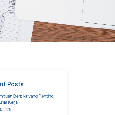
nt Posts
puan Berpikir yang Penting
unia Kerja
3, 2026