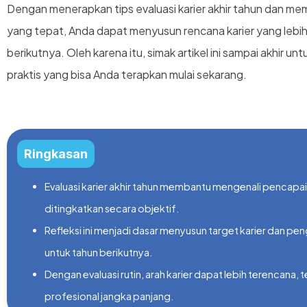
Dengan menerapkan tips evaluasi karier akhir tahun dan mema
yang tepat, Anda dapat menyusun rencana karier yang leb
berikutnya. Oleh karena itu, simak artikel ini sampai akhir 
praktis yang bisa Anda terapkan mulai sekarang.
Ringkasan
Evaluasi karier akhir tahun membantu mengenali pencapai
ditingkatkan secara objektif.
Refleksi ini menjadi dasar menyusun target karier dan pen
untuk tahun berikutnya.
Dengan evaluasi rutin, arah karier dapat lebih terencana, 
profesional jangka panjang.