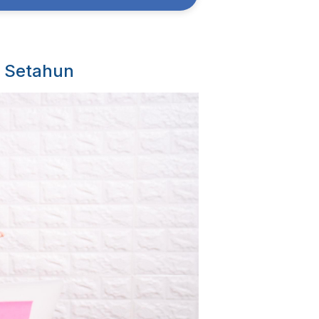
a Setahun