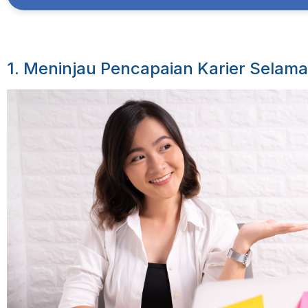
1. Meninjau Pencapaian Karier Selam