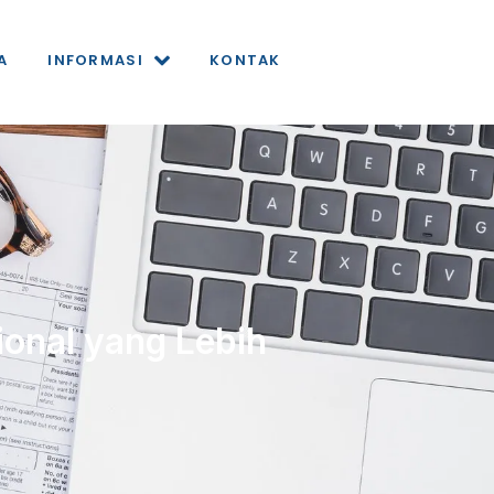
A
INFORMASI
KONTAK
ional yang Lebih