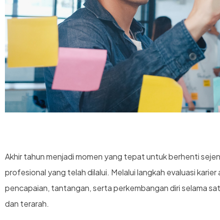
Akhir tahun menjadi momen yang tepat untuk berhenti sejen
profesional yang telah dilalui. Melalui langkah evaluasi karier
pencapaian, tantangan, serta perkembangan diri selama satu 
dan terarah.