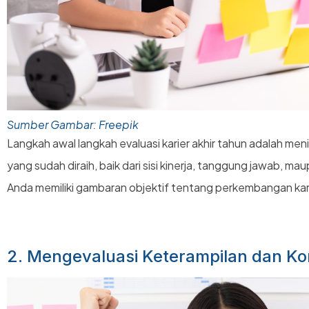
Sumber Gambar: Freepik
Langkah awal langkah evaluasi karier akhir tahun adalah me
yang sudah diraih, baik dari sisi kinerja, tanggung jawab, mau
Anda memiliki gambaran objektif tentang perkembangan kari
2. Mengevaluasi Keterampilan dan K