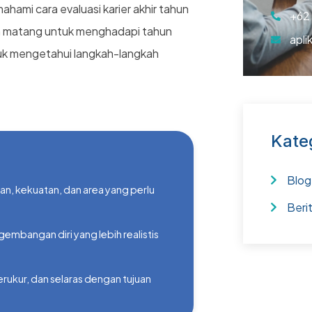
hami cara evaluasi karier akhir tahun
+62
ih matang untuk menghadapi tahun
apli
untuk mengetahui langkah-langkah
Kate
Blog
an, kekuatan, dan area yang perlu
Beri
gembangan diri yang lebih realistis
terukur, dan selaras dengan tujuan