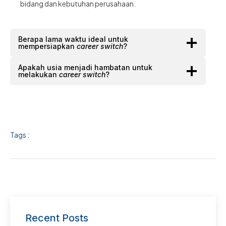
bidang dan kebutuhan perusahaan.
Berapa lama waktu ideal untuk
mempersiapkan
career switch
?
Apakah usia menjadi hambatan untuk
melakukan
career switch
?
Tags :
Recent Posts